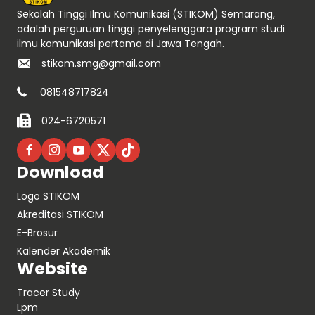
Sekolah Tinggi Ilmu Komunikasi (STIKOM) Semarang,
adalah perguruan tinggi penyelenggara program studi
ilmu komunikasi pertama di Jawa Tengah.
stikom.smg@gmail.com
081548717824
024-6720571
Download
Logo STIKOM
Akreditasi STIKOM
E-Brosur
Kalender Akademik
Website
Tracer Study
Lpm