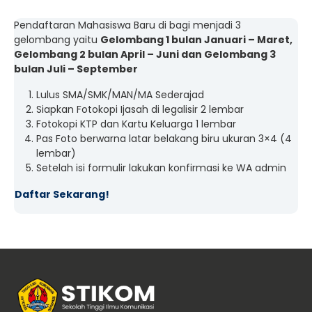
Pendaftaran Mahasiswa Baru di bagi menjadi 3
gelombang yaitu
Gelombang 1 bulan Januari – Maret,
Gelombang 2 bulan April – Juni dan Gelombang 3
bulan Juli – September
Lulus SMA/SMK/MAN/MA Sederajad
Siapkan Fotokopi Ijasah di legalisir 2 lembar
Fotokopi KTP dan Kartu Keluarga 1 lembar
Pas Foto berwarna latar belakang biru ukuran 3×4 (4
lembar)
Setelah isi formulir lakukan konfirmasi ke WA admin
Daftar Sekarang!