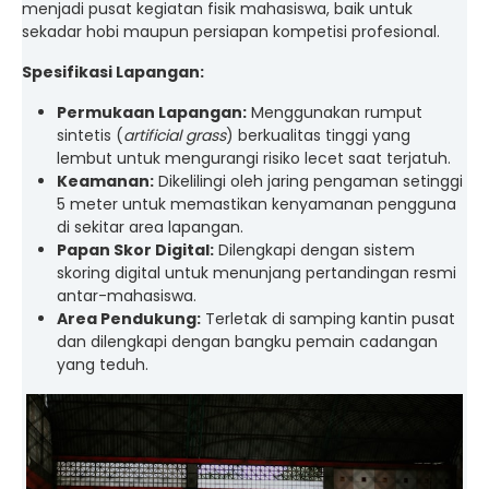
menjadi pusat kegiatan fisik mahasiswa, baik untuk
sekadar hobi maupun persiapan kompetisi profesional.
Spesifikasi Lapangan:
Permukaan Lapangan:
Menggunakan rumput
sintetis (
artificial grass
) berkualitas tinggi yang
lembut untuk mengurangi risiko lecet saat terjatuh.
Keamanan:
Dikelilingi oleh jaring pengaman setinggi
5 meter untuk memastikan kenyamanan pengguna
di sekitar area lapangan.
Papan Skor Digital:
Dilengkapi dengan sistem
skoring digital untuk menunjang pertandingan resmi
antar-mahasiswa.
Area Pendukung:
Terletak di samping kantin pusat
dan dilengkapi dengan bangku pemain cadangan
yang teduh.