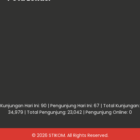
Kunjungan Hari Ini: 90 | Pengunjung Hari Ini: 67 | Total Kunjungan:
34,979 | Total Pengunjung: 23,042 | Pengunjung Online: 0
© 2026 STIKOM. All Rights Reserved.