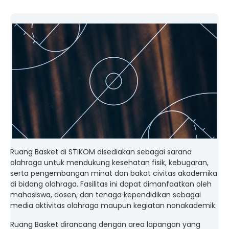
Ruang Basket di STIKOM disediakan sebagai sarana
olahraga untuk mendukung kesehatan fisik, kebugaran,
serta pengembangan minat dan bakat civitas akademika
di bidang olahraga. Fasilitas ini dapat dimanfaatkan oleh
mahasiswa, dosen, dan tenaga kependidikan sebagai
media aktivitas olahraga maupun kegiatan nonakademik.
Ruang Basket dirancang dengan area lapangan yang