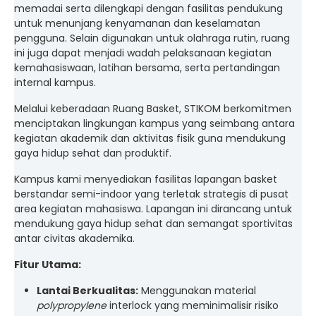
memadai serta dilengkapi dengan fasilitas pendukung
untuk menunjang kenyamanan dan keselamatan
pengguna. Selain digunakan untuk olahraga rutin, ruang
ini juga dapat menjadi wadah pelaksanaan kegiatan
kemahasiswaan, latihan bersama, serta pertandingan
internal kampus.
Melalui keberadaan Ruang Basket, STIKOM berkomitmen
menciptakan lingkungan kampus yang seimbang antara
kegiatan akademik dan aktivitas fisik guna mendukung
gaya hidup sehat dan produktif.
Kampus kami menyediakan fasilitas lapangan basket
berstandar semi-indoor yang terletak strategis di pusat
area kegiatan mahasiswa. Lapangan ini dirancang untuk
mendukung gaya hidup sehat dan semangat sportivitas
antar civitas akademika.
Fitur Utama:
Lantai Berkualitas:
Menggunakan material
polypropylene
interlock yang meminimalisir risiko