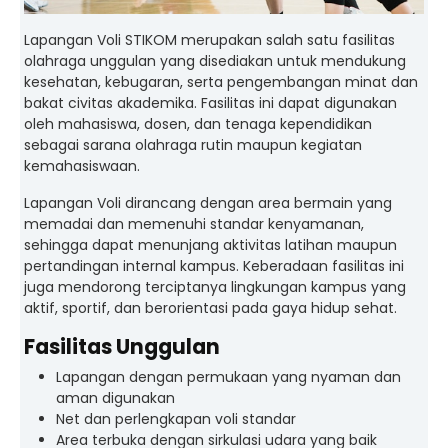
Lapangan Voli STIKOM merupakan salah satu fasilitas
olahraga unggulan yang disediakan untuk mendukung
kesehatan, kebugaran, serta pengembangan minat dan
bakat civitas akademika. Fasilitas ini dapat digunakan
oleh mahasiswa, dosen, dan tenaga kependidikan
sebagai sarana olahraga rutin maupun kegiatan
kemahasiswaan.
Lapangan Voli dirancang dengan area bermain yang
memadai dan memenuhi standar kenyamanan,
sehingga dapat menunjang aktivitas latihan maupun
pertandingan internal kampus. Keberadaan fasilitas ini
juga mendorong terciptanya lingkungan kampus yang
aktif, sportif, dan berorientasi pada gaya hidup sehat.
Fasilitas Unggulan
Lapangan dengan permukaan yang nyaman dan
aman digunakan
Net dan perlengkapan voli standar
Area terbuka dengan sirkulasi udara yang baik