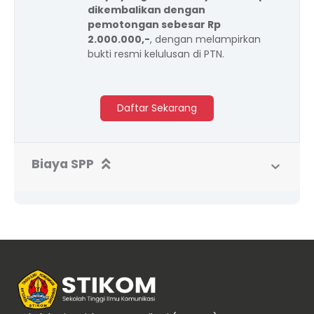
dikembalikan dengan
pemotongan sebesar Rp
2.000.000,-
, dengan melampirkan
bukti resmi kelulusan di PTN.
Daftar Sekarang
Biaya SPP