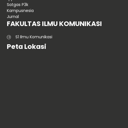
Satgas P3k
Kampusnesia
Jurnal
FAKULTAS ILMU KOMUNIKASI
S1 Ilmu Komunikasi
Peta Lokasi