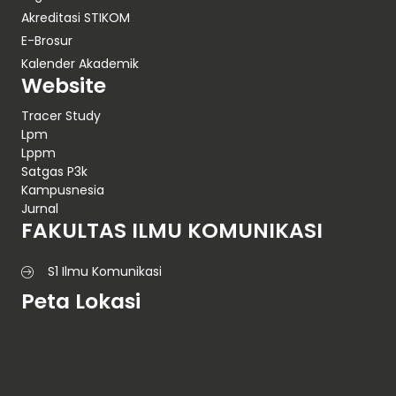
Akreditasi STIKOM
E-Brosur
Kalender Akademik
Website
Tracer Study
Lpm
Lppm
Satgas P3k
Kampusnesia
Jurnal
FAKULTAS ILMU KOMUNIKASI
S1 Ilmu Komunikasi
Peta Lokasi