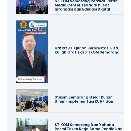
STIKOM Semarang Perkuat Peran
Media Center sebagai Pusat
Informasi dan Edukasi Digital
Hafidz Al-Qur’an Berprestasi Bisa
Kuliah Gratis di STIKOM Semarang
Stikom Semarang Gelar Kuliah
Umum Implementasi KUHP dan
STIKOM Semarang Dan Yahana
Resmi Teken Kerja Sama Pendidikan