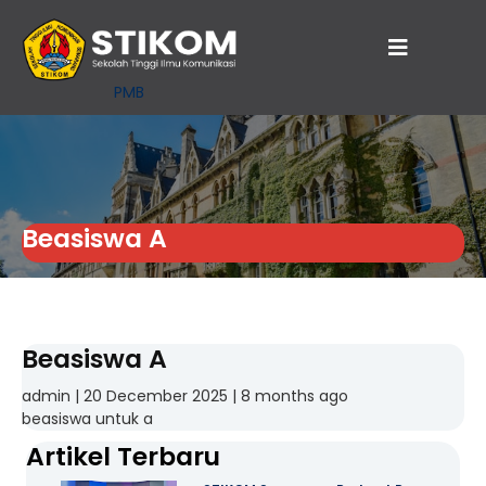
PMB
Beasiswa A
Beasiswa A
admin | 20 December 2025 | 8 months ago
beasiswa untuk a
Artikel Terbaru