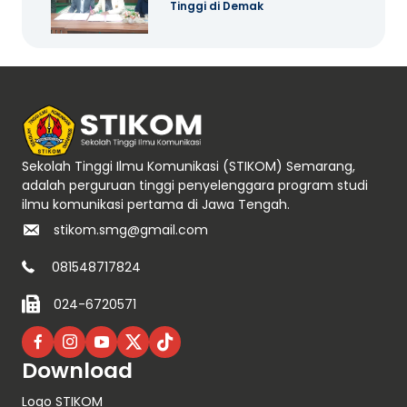
Tinggi di Demak
Sekolah Tinggi Ilmu Komunikasi (STIKOM) Semarang,
adalah perguruan tinggi penyelenggara program studi
ilmu komunikasi pertama di Jawa Tengah.
stikom.smg@gmail.com
081548717824
024-6720571
Download
Logo STIKOM